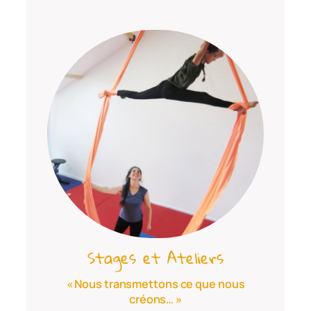
Stages et Ateliers
« Nous transmettons ce que nous
créons… »