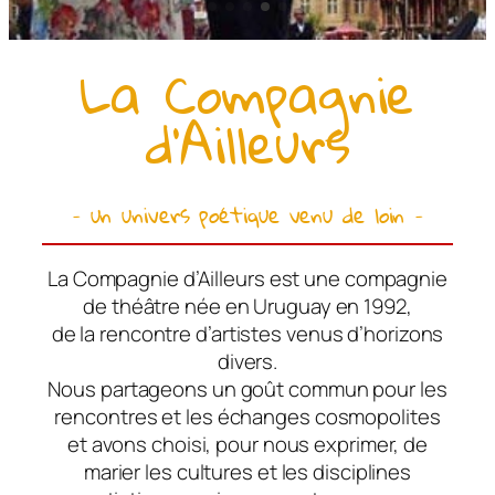
La Compagnie
d’Ailleurs
– un univers poétique venu de loin –
La Compagnie d’Ailleurs est une compagnie
de théâtre née en Uruguay en 1992,
de la rencontre d’artistes venus d’horizons
divers.
Nous partageons un goût commun pour les
rencontres et les échanges cosmopolites
et avons choisi, pour nous exprimer, de
marier les cultures et les disciplines