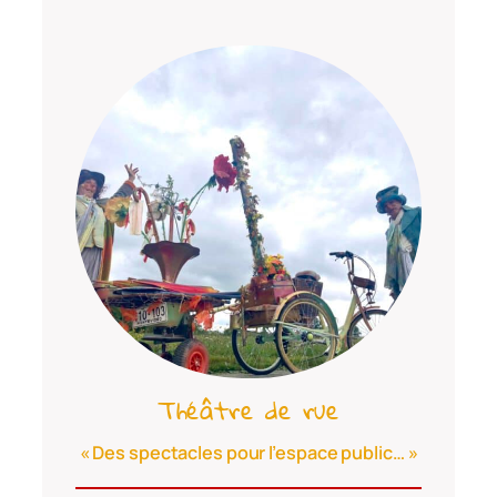
Théâtre de rue
« Des spectacles pour l’espace public… »