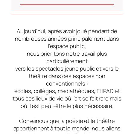
Aujourd’hui, après avoir joué pendant de
nombreuses années principalement dans
l’espace public,
nous orientons notre travail plus
particulièrement
vers les spectacles jeune public et vers le
théâtre dans des espaces non
conventionnels :
écoles, collèges, médiathèques, EHPAD et
tous ces lieux de vie où l’art se fait rare mais
où il est peut-être le plus nécessaire.
Convaincus que la poésie et le théâtre
appartiennent à tout le monde, nous allons